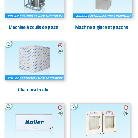
Machine à coulis de glace
Machine à glace et glaçons
Chambre froide