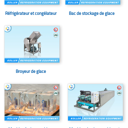
Réfrigérateur et congélateur
Bac de stockage de glace
Broyeur de glace