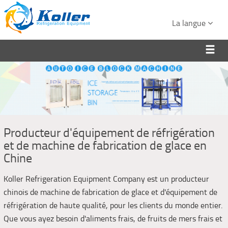
La langue
Producteur d'équipement de réfrigération
et de machine de fabrication de glace en
Chine
Koller Refrigeration Equipment Company est un producteur
chinois de machine de fabrication de glace et d'équipement de
réfrigération de haute qualité, pour les clients du monde entier.
Que vous ayez besoin d'aliments frais, de fruits de mers frais et