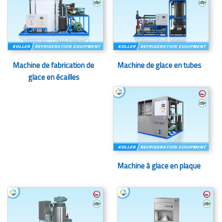
Machine de fabrication de
Machine de glace en tubes
glace en écailles
Machine à glace en plaque