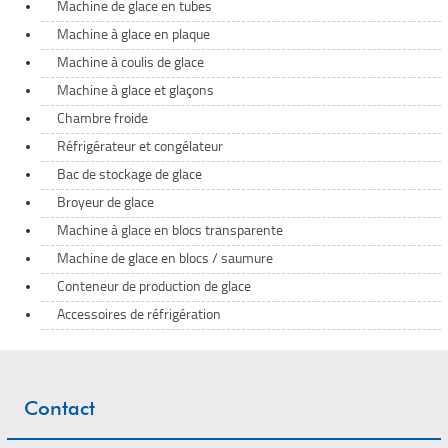
Machine de glace en tubes
Machine à glace en plaque
Machine à coulis de glace
Machine à glace et glaçons
Chambre froide
Réfrigérateur et congélateur
Bac de stockage de glace
Broyeur de glace
Machine à glace en blocs transparente
Machine de glace en blocs / saumure
Conteneur de production de glace
Accessoires de réfrigération
Contact