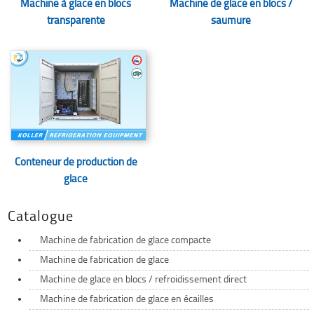
Machine à glace en blocs
Machine de glace en blocs /
transparente
saumure
Conteneur de production de
glace
Catalogue
Machine de fabrication de glace compacte
Machine de fabrication de glace
Machine de glace en blocs / refroidissement direct
Machine de fabrication de glace en écailles