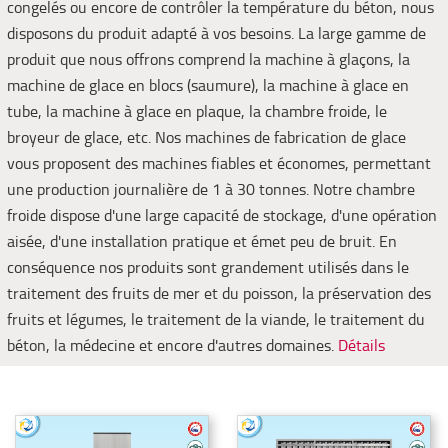
congelés ou encore de contrôler la température du béton, nous
disposons du produit adapté à vos besoins. La large gamme de
produit que nous offrons comprend la machine à glaçons, la
machine de glace en blocs (saumure), la machine à glace en
tube, la machine à glace en plaque, la chambre froide, le
broyeur de glace, etc. Nos machines de fabrication de glace
vous proposent des machines fiables et économes, permettant
une production journalière de 1 à 30 tonnes. Notre chambre
froide dispose d'une large capacité de stockage, d'une opération
aisée, d'une installation pratique et émet peu de bruit. En
conséquence nos produits sont grandement utilisés dans le
traitement des fruits de mer et du poisson, la préservation des
fruits et légumes, le traitement de la viande, le traitement du
béton, la médecine et encore d'autres domaines.
Détails