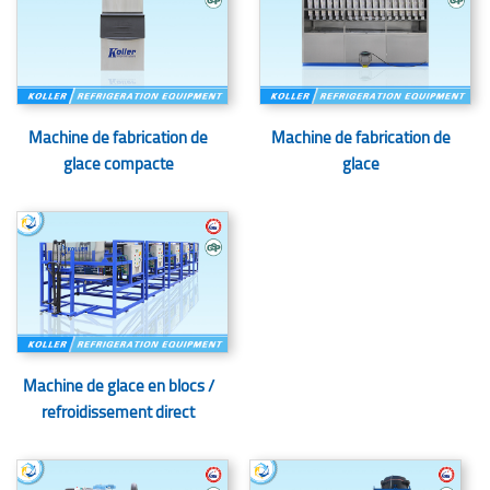
Machine de fabrication de
Machine de fabrication de
glace compacte
glace
Machine de glace en blocs /
refroidissement direct