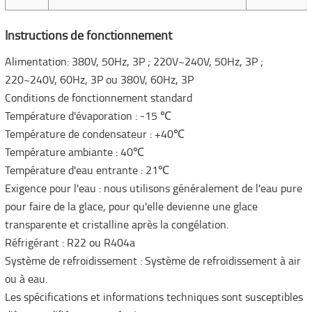
Instructions de fonctionnement
Alimentation: 380V, 50Hz, 3P ; 220V~240V, 50Hz, 3P ;
220~240V, 60Hz, 3P ou 380V, 60Hz, 3P
Conditions de fonctionnement standard
Température d'évaporation : -15 ℃
Température de condensateur : +40℃
Température ambiante : 40℃
Température d'eau entrante : 21℃
Exigence pour l'eau : nous utilisons généralement de l'eau pure
pour faire de la glace, pour qu'elle devienne une glace
transparente et cristalline après la congélation.
Réfrigérant : R22 ou R404a
Système de refroidissement : Système de refroidissement à air
ou à eau.
Les spécifications et informations techniques sont susceptibles