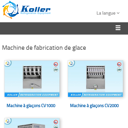
La langue
Machine de fabrication de glace
Machine à glaçons CV1000
Machine à glaçons CV2000