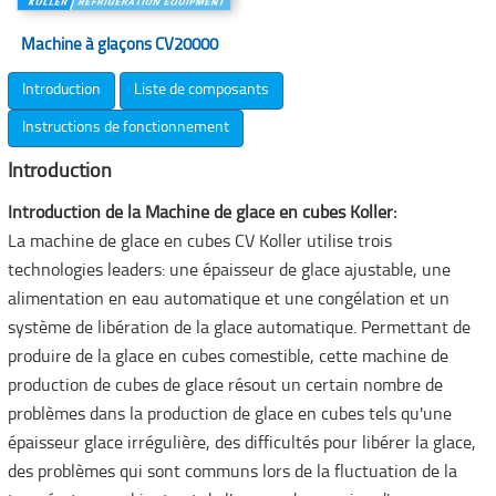
Machine à glaçons CV20000
Introduction
Liste de composants
Instructions de fonctionnement
Introduction
Introduction de la Machine de glace en cubes Koller:
La machine de glace en cubes CV Koller utilise trois
technologies leaders: une épaisseur de glace ajustable, une
alimentation en eau automatique et une congélation et un
système de libération de la glace automatique. Permettant de
produire de la glace en cubes comestible, cette machine de
production de cubes de glace résout un certain nombre de
problèmes dans la production de glace en cubes tels qu'une
épaisseur glace irrégulière, des difficultés pour libérer la glace,
des problèmes qui sont communs lors de la fluctuation de la