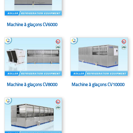
Machine à glaçons CV6000
Machine à glaçons CV8000
Machine à glaçons CV10000