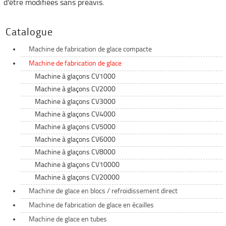
d'être modifiées sans préavis.
Catalogue
Machine de fabrication de glace compacte
Machine de fabrication de glace
Machine à glaçons CV1000
Machine à glaçons CV2000
Machine à glaçons CV3000
Machine à glaçons CV4000
Machine à glaçons CV5000
Machine à glaçons CV6000
Machine à glaçons CV8000
Machine à glaçons CV10000
Machine à glaçons CV20000
Machine de glace en blocs / refroidissement direct
Machine de fabrication de glace en écailles
Machine de glace en tubes