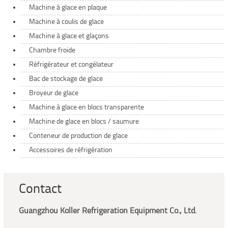
Machine à glace en plaque
Machine à coulis de glace
Machine à glace et glaçons
Chambre froide
Réfrigérateur et congélateur
Bac de stockage de glace
Broyeur de glace
Machine à glace en blocs transparente
Machine de glace en blocs / saumure
Conteneur de production de glace
Accessoires de réfrigération
Contact
Guangzhou Koller Refrigeration Equipment Co., Ltd.