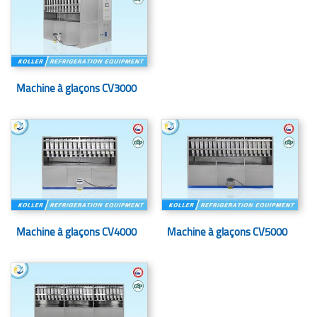
Machine à glaçons CV3000
Machine à glaçons CV4000
Machine à glaçons CV5000