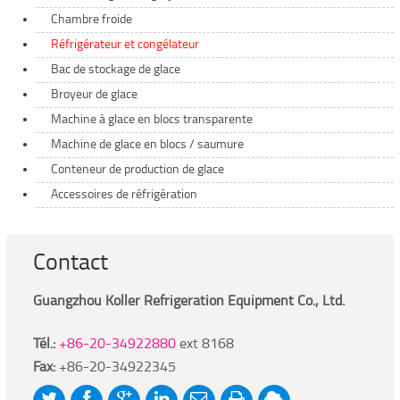
Chambre froide
Réfrigérateur et congélateur
Bac de stockage de glace
Broyeur de glace
Machine à glace en blocs transparente
Machine de glace en blocs / saumure
Conteneur de production de glace
Accessoires de réfrigération
Contact
Guangzhou Koller Refrigeration Equipment Co., Ltd.
Tél.:
+86-20-34922880
ext 8168
Fax:
+86-20-34922345