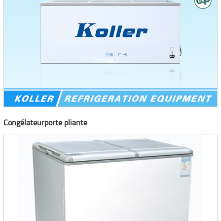
Congélateurporte pliante