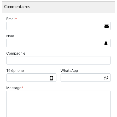
Commentaires