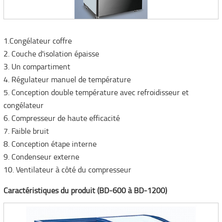
1.Congélateur coffre
2. Couche d'isolation épaisse
3. Un compartiment
4. Régulateur manuel de température
5. Conception double température avec refroidisseur et
congélateur
6. Compresseur de haute efficacité
7. Faible bruit
8. Conception étape interne
9. Condenseur externe
10. Ventilateur à côté du compresseur
Caractéristiques du produit
(BD-600 à BD-1200)