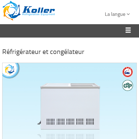
La langue
Réfrigérateur et congélateur