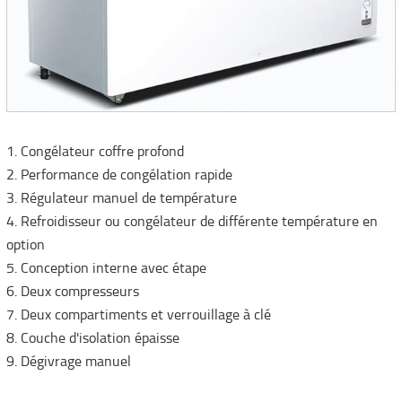
1. Congélateur coffre profond
2. Performance de congélation rapide
3. Régulateur manuel de température
4. Refroidisseur ou congélateur de différente température en
option
5. Conception interne avec étape
6. Deux compresseurs
7. Deux compartiments et verrouillage à clé
8. Couche d'isolation épaisse
9. Dégivrage manuel