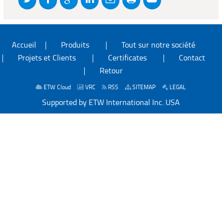
Accueil
Produits
Tout sur notre société
Projets et Clients
Certificates
Contact
Retour
ETW Cloud
VRC
RSS
SITEMAP
LEGAL
Supported by ETW International Inc. USA