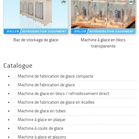
Bac de stockage de glace
Machine à glace en blocs
transparente
Catalogue
Machine de fabrication de glace compacte
Machine de fabrication de glace
Machine de glace en blocs / refroidissement direct
Machine de fabrication de glace en écailles
Machine de glace en tubes
Machine à glace en plaque
Machine à coulis de glace
Machine à glace et glaçons