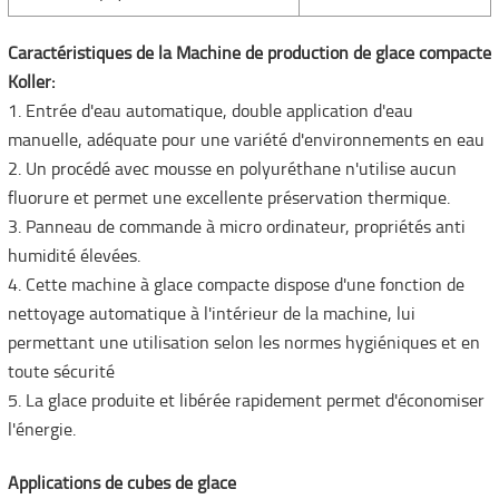
Caractéristiques de la Machine de production de glace compacte
Koller:
1. Entrée d'eau automatique, double application d'eau
manuelle, adéquate pour une variété d'environnements en eau
2. Un procédé avec mousse en polyuréthane n'utilise aucun
fluorure et permet une excellente préservation thermique.
3. Panneau de commande à micro ordinateur, propriétés anti
humidité élevées.
4. Cette machine à glace compacte dispose d'une fonction de
nettoyage automatique à l'intérieur de la machine, lui
permettant une utilisation selon les normes hygiéniques et en
toute sécurité
5. La glace produite et libérée rapidement permet d'économiser
l'énergie.
Applications de cubes de glace