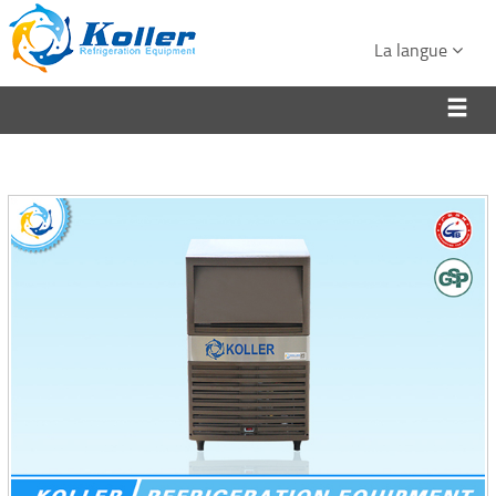
La langue