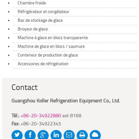
Chambre froide
Réfrigérateur et congélateur
Bac de stockage de glace
Broyeur de glace
Machine à glace en blocs transparente
Machine de glace en blocs / saumure
Conteneur de production de glace
Accessoires de réfrigération
Contact
Guangzhou Koller Refrigeration Equipment Co., Ltd.
Tél.:
+86-20-34922880
ext 8168
Fax:
+86-20-34922345