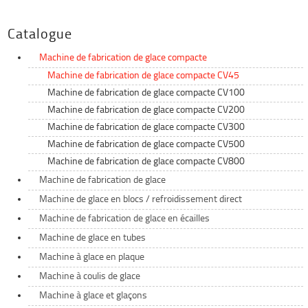
Catalogue
Machine de fabrication de glace compacte
Machine de fabrication de glace compacte CV45
Machine de fabrication de glace compacte CV100
Machine de fabrication de glace compacte CV200
Machine de fabrication de glace compacte CV300
Machine de fabrication de glace compacte CV500
Machine de fabrication de glace compacte CV800
Machine de fabrication de glace
Machine de glace en blocs / refroidissement direct
Machine de fabrication de glace en écailles
Machine de glace en tubes
Machine à glace en plaque
Machine à coulis de glace
Machine à glace et glaçons