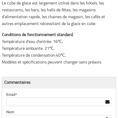
Le cube de glace est largement utilisé dans les hôtels, les
restaurants, les bars, les halls de fêtes, les magasins
d'alimentation rapide, les chaines de magasin, les cafés et
autres emplacement nécessitant de la glace en cube.
Conditions de fonctionnement standard.
Température d'eau d'entrée: 16℃;
Température ambiante: 21℃;
Température de condensation:40℃;
Modèles et spécifications peuvent changer sans préavis.
Commentaires