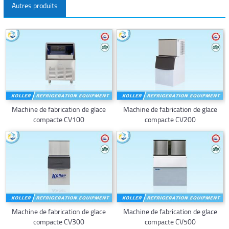
Autres produits
Machine de fabrication de glace
Machine de fabrication de glace
compacte CV100
compacte CV200
Machine de fabrication de glace
Machine de fabrication de glace
compacte CV300
compacte CV500