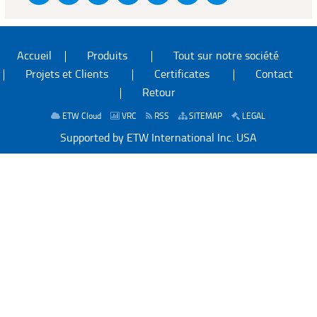
Accueil
Produits
Tout sur notre société
Projets et Clients
Certificates
Contact
Retour
ETW Cloud
VRC
RSS
SITEMAP
LEGAL
Supported by ETW International Inc. USA