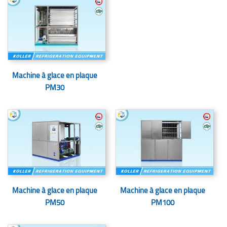
Machine à glace en plaque
PM30
Machine à glace en plaque
Machine à glace en plaque
PM50
PM100