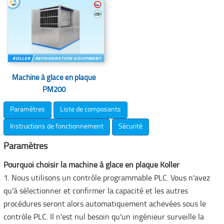
Machine à glace en plaque
PM200
Paramètres
Liste de composants
Instructions de fonctionnement
Sécurité
Paramètres
Pourquoi choisir la machine à glace en plaque Koller
1. Nous utilisons un contrôle programmable PLC. Vous n'avez
qu'à sélectionner et confirmer la capacité et les autres
procédures seront alors automatiquement achevées sous le
contrôle PLC. Il n'est nul besoin qu'un ingénieur surveille la