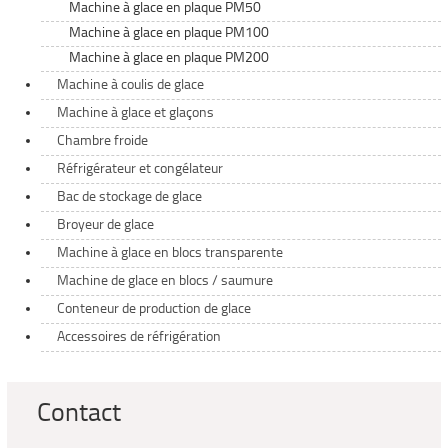
Machine à glace en plaque PM50
Machine à glace en plaque PM100
Machine à glace en plaque PM200
Machine à coulis de glace
Machine à glace et glaçons
Chambre froide
Réfrigérateur et congélateur
Bac de stockage de glace
Broyeur de glace
Machine à glace en blocs transparente
Machine de glace en blocs / saumure
Conteneur de production de glace
Accessoires de réfrigération
Contact