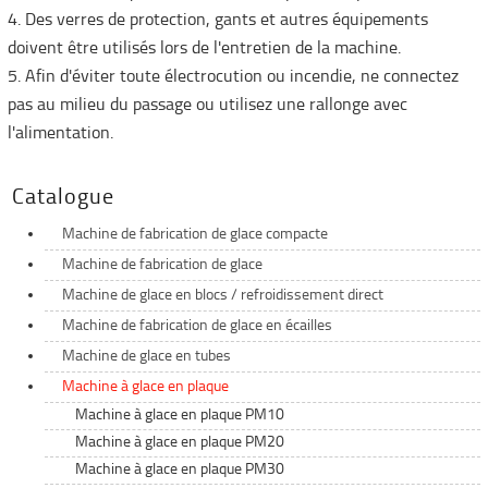
4. Des verres de protection, gants et autres équipements
doivent être utilisés lors de l'entretien de la machine.
5. Afin d'éviter toute électrocution ou incendie, ne connectez
pas au milieu du passage ou utilisez une rallonge avec
l'alimentation.
Catalogue
Machine de fabrication de glace compacte
Machine de fabrication de glace
Machine de glace en blocs / refroidissement direct
Machine de fabrication de glace en écailles
Machine de glace en tubes
Machine à glace en plaque
Machine à glace en plaque PM10
Machine à glace en plaque PM20
Machine à glace en plaque PM30