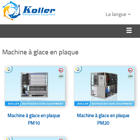
La langue
Machine à glace en plaque
Machine à glace en plaque
Machine à glace en plaque
PM10
PM20