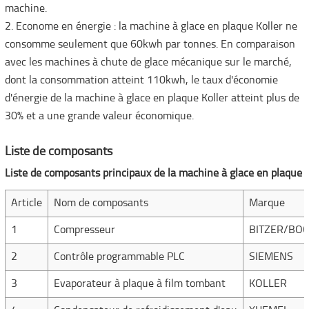
machine.
2. Econome en énergie : la machine à glace en plaque Koller ne
consomme seulement que 60kwh par tonnes. En comparaison
avec les machines à chute de glace mécanique sur le marché,
dont la consommation atteint 110kwh, le taux d'économie
d'énergie de la machine à glace en plaque Koller atteint plus de
30% et a une grande valeur économique.
Liste de composants
Liste de composants principaux de la machine à glace en plaque
Article
Nom de composants
Marque
1
Compresseur
BITZER/BO
2
Contrôle programmable PLC
SIEMENS
3
Evaporateur à plaque à film tombant
KOLLER