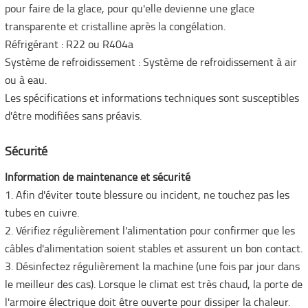
pour faire de la glace, pour qu'elle devienne une glace
transparente et cristalline après la congélation.
Réfrigérant : R22 ou R404a
Système de refroidissement : Système de refroidissement à air
ou à eau.
Les spécifications et informations techniques sont susceptibles
d'être modifiées sans préavis.
Sécurité
Information de maintenance et sécurité
1. Afin d'éviter toute blessure ou incident, ne touchez pas les
tubes en cuivre.
2. Vérifiez régulièrement l'alimentation pour confirmer que les
câbles d'alimentation soient stables et assurent un bon contact.
3. Désinfectez régulièrement la machine (une fois par jour dans
le meilleur des cas). Lorsque le climat est très chaud, la porte de
l'armoire électrique doit être ouverte pour dissiper la chaleur.