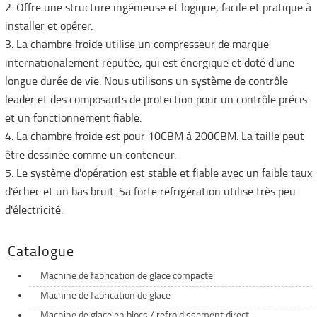
2. Offre une structure ingénieuse et logique, facile et pratique à
installer et opérer.
3. La chambre froide utilise un compresseur de marque
internationalement réputée, qui est énergique et doté d'une
longue durée de vie. Nous utilisons un système de contrôle
leader et des composants de protection pour un contrôle précis
et un fonctionnement fiable.
4. La chambre froide est pour 10CBM à 200CBM. La taille peut
être dessinée comme un conteneur.
5. Le système d'opération est stable et fiable avec un faible taux
d'échec et un bas bruit. Sa forte réfrigération utilise très peu
d'électricité.
Catalogue
Machine de fabrication de glace compacte
Machine de fabrication de glace
Machine de glace en blocs / refroidissement direct