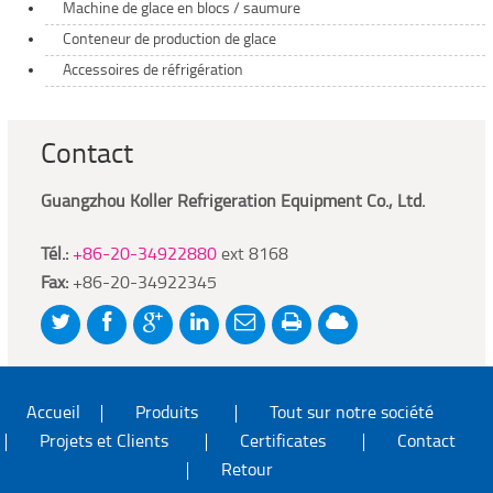
Machine de glace en blocs / saumure
Conteneur de production de glace
Accessoires de réfrigération
Contact
Guangzhou Koller Refrigeration Equipment Co., Ltd.
Tél.:
+86-20-34922880
ext 8168
Fax:
+86-20-34922345
Accueil
Produits
Tout sur notre société
Projets et Clients
Certificates
Contact
Retour