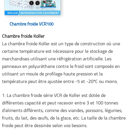
Chambre froide VCR100
Chambre froide Koller
La chambre froide Koller est un type de construction où une
certaine température est nécessaire pour le stockage de
marchandises utilisant une réfrigération artificielle. Les
panneaux en polyuréthane contre le froid sont composés en
utilisant un moule de profilage haute pression et la
température peut être ajustée entre -5 et -20ºC ou moins.
1. La chambre froide série VCR de Koller est dotée de
différentes capacité et peut recevoir entre 3 et 100 tonnes
d'aliments différents, comme des viandes, poissons, légumes,
fruits, du lait, des œufs, de la glace, etc. La taille de la chambre
froide peut être dessinée selon vos besoins.