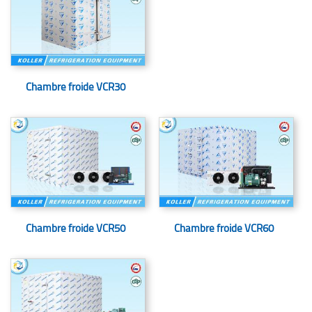
Chambre froide VCR30
Chambre froide VCR50
Chambre froide VCR60