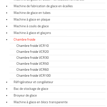
Machine de fabrication de glace en écailles
Machine de glace en tubes
Machine à glace en plaque
Machine à coulis de glace
Machine à glace et glaçons
Chambre froide
Chambre froide VCR10
Chambre froide VCR20
Chambre froide VCR30
Chambre froide VCR50
Chambre froide VCR60
Chambre froide VCR100
Réfrigérateur et congélateur
Bac de stockage de glace
Broyeur de glace
Machine à glace en blocs transparente