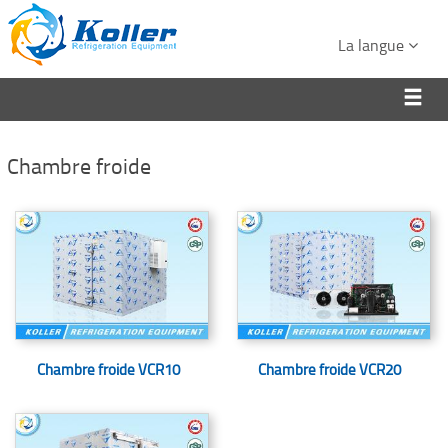
La langue
Chambre froide
Chambre froide VCR10
Chambre froide VCR20