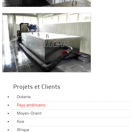
Projets et Clients
Océanie
Pays américains
Moyen-Orient
Asie
Afrique