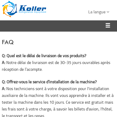
La langue
FAQ
Q: Quel est le délai de livraison de vos produits?
A:
Notre délai de livraison est de 30-35 jours ouvrables après
réception de l’acompte.
Q: Offrez-vous le service d’installation de la machine?
A:
Nos techniciens sont à votre disposition pour l'installation
auxiliaire de la machine. Ils vont vous apprendre à installer et à
tester la machine dans les 10 jours. Ce service est gratuit mais
les frais sont à votre charge, à savoir les billets d'avion, l'hôtel,
le transport et les repas.