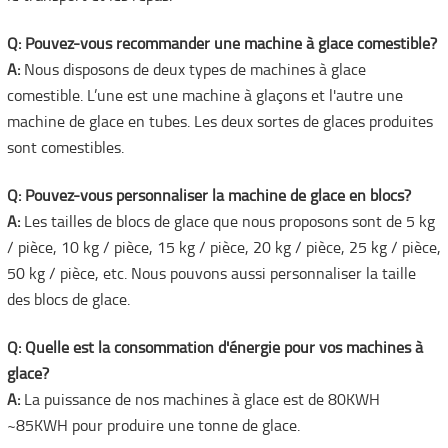
Q: Pouvez-vous recommander une machine à glace comestible?
A:
Nous disposons de deux types de machines à glace
comestible. L’une est une machine à glaçons et l'autre une
machine de glace en tubes. Les deux sortes de glaces produites
sont comestibles.
Q: Pouvez-vous personnaliser la machine de glace en blocs?
A:
Les tailles de blocs de glace que nous proposons sont de 5 kg
/ pièce, 10 kg / pièce, 15 kg / pièce, 20 kg / pièce, 25 kg / pièce,
50 kg / pièce, etc. Nous pouvons aussi personnaliser la taille
des blocs de glace.
Q: Quelle est la consommation d'énergie pour vos machines à
glace?
A:
La puissance de nos machines à glace est de 80KWH
~85KWH pour produire une tonne de glace.