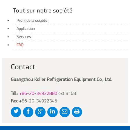
Tout sur notre société
Profil de la société
Application
Services
FAQ
Contact
Guangzhou Koller Refrigeration Equipment Co., Ltd.
Tél.:
+86-20-34922880
ext 8168
Fax:
+86-20-34922345