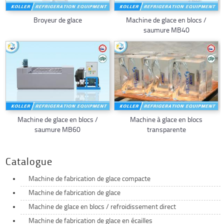
Broyeur de glace
Machine de glace en blocs /
saumure MB40
Machine de glace en blocs /
Machine à glace en blocs
saumure MB60
transparente
Catalogue
Machine de fabrication de glace compacte
Machine de fabrication de glace
Machine de glace en blocs / refroidissement direct
Machine de fabrication de glace en écailles