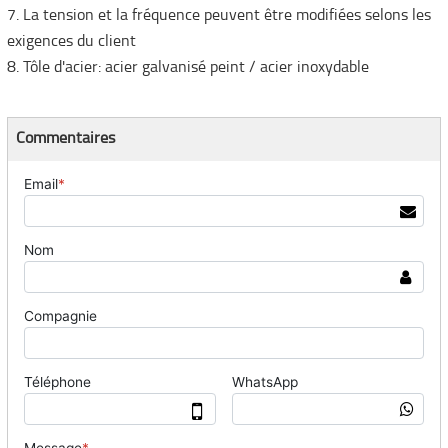
7. La tension et la fréquence peuvent être modifiées selons les
exigences du client
8. Tôle d'acier: acier galvanisé peint / acier inoxydable
Commentaires