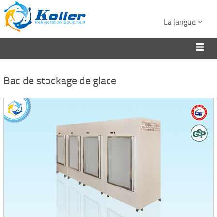
La langue
Bac de stockage de glace