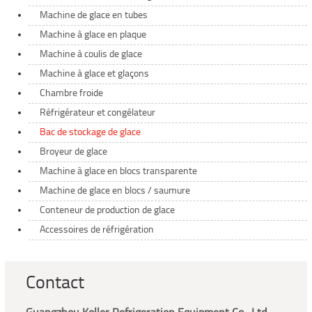
Machine de glace en tubes
Machine à glace en plaque
Machine à coulis de glace
Machine à glace et glaçons
Chambre froide
Réfrigérateur et congélateur
Bac de stockage de glace
Broyeur de glace
Machine à glace en blocs transparente
Machine de glace en blocs / saumure
Conteneur de production de glace
Accessoires de réfrigération
Contact