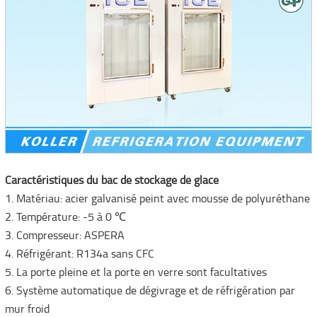
Caractéristiques du bac de stockage de glace
1. Matériau: acier galvanisé peint avec mousse de polyuréthane
2. Température: -5 à 0 ℃
3. Compresseur: ASPERA
4. Réfrigérant: R134a sans CFC
5. La porte pleine et la porte en verre sont facultatives
6. Système automatique de dégivrage et de réfrigération par
mur froid