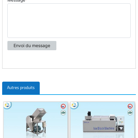
Autres produits